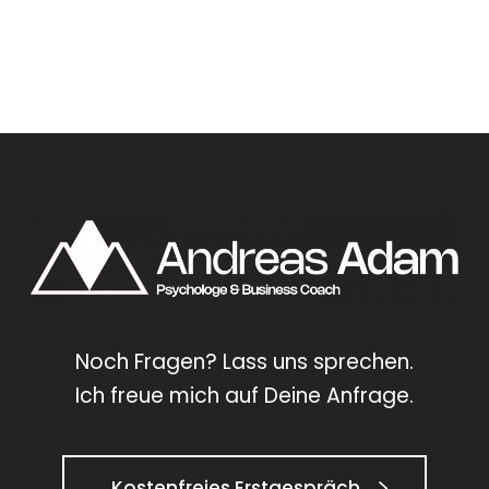
Noch Fragen? Lass uns sprechen.
Ich freue mich auf Deine Anfrage.
Kostenfreies Erstgespräch