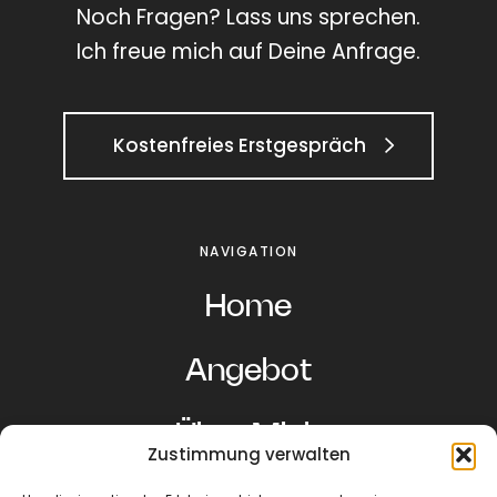
Noch Fragen? Lass uns sprechen.
Ich freue mich auf Deine Anfrage.
Kostenfreies Erstgespräch
NAVIGATION
Home
Angebot
Über Mich
Zustimmung verwalten