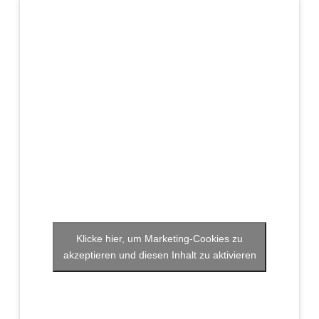
Klicke hier, um Marketing-Cookies zu
akzeptieren und diesen Inhalt zu aktivieren