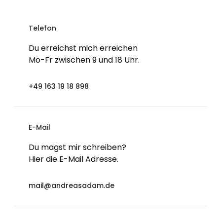
Telefon
Du erreichst mich erreichen
Mo-Fr zwischen 9 und 18 Uhr.
+49 163 19 18 898
E-Mail
Du magst mir schreiben?
Hier die E-Mail Adresse.
mail@andreasadam.de