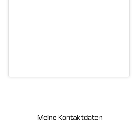
Meine Kontaktdaten