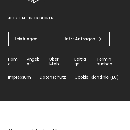
JETZT MEHR ERFAHREN
Leistungen
Jetzt Anfragen
Hom
Angeb
Über
Beiträ
Termin
e
ot
Mich
ge
buchen
Impressum
Datenschutz
Cookie-Richtlinie (EU)