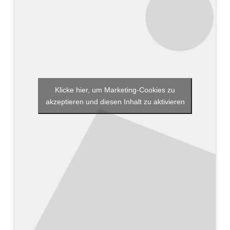
Klicke hier, um Marketing-Cookies zu
akzeptieren und diesen Inhalt zu aktivieren