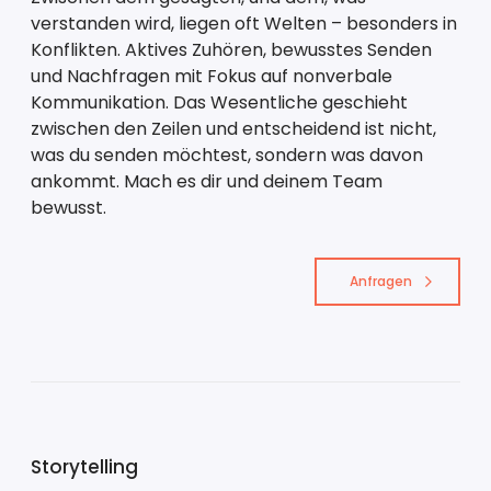
verstanden wird, liegen oft Welten – besonders in
Konflikten. Aktives Zuhören, bewusstes Senden
und Nachfragen mit Fokus auf nonverbale
Kommunikation. Das Wesentliche geschieht
zwischen den Zeilen und entscheidend ist nicht,
was du senden möchtest, sondern was davon
ankommt. Mach es dir und deinem Team
bewusst.
Anfragen
Storytelling