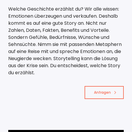
Welche Geschichte erzählst du? Wir alle wissen:
Emotionen überzeugen und verkaufen. Deshalb
kommt es auf eine gute Story an. Nicht nur
Zahlen, Daten, Fakten, Benefits und Vorteile.
Sondern Gefühle, Bedürfnisse, Wünsche und
Sehnsüchte. Nimm sie mit passenden Metaphern
auf eine Reise mit und spreche Emotionen an, die
Neugierde wecken. Storytelling kann die Lösung
aus der Krise sein. Du entscheidest, welche Story
du erzählst.
Anfragen