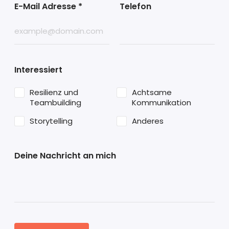
E-Mail Adresse
*
Telefon
Interessiert
Resilienz und
Achtsame
Teambuilding
Kommunikation
Storytelling
Anderes
Deine Nachricht an mich