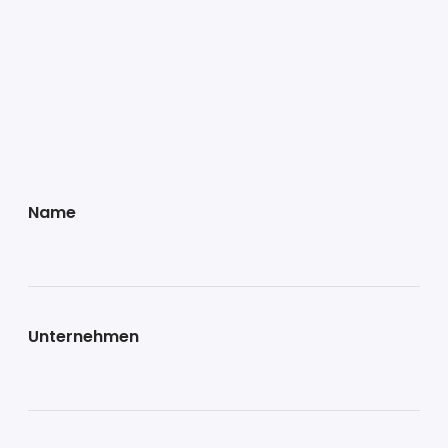
Name
Unternehmen