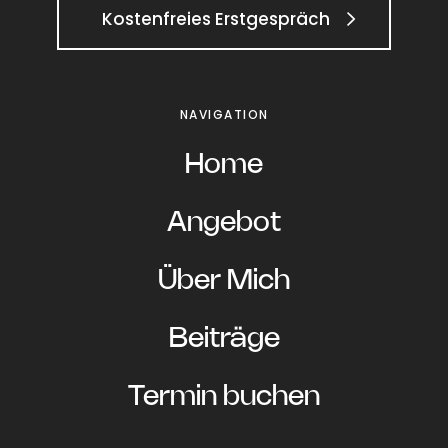
Kostenfreies Erstgespräch
NAVIGATION
Home
Angebot
Über Mich
Beiträge
Termin buchen